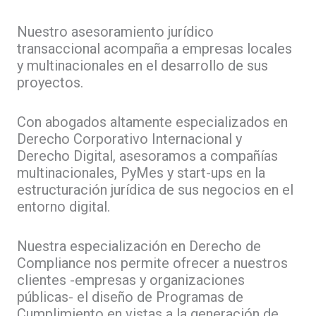
Nuestro asesoramiento jurídico
transaccional acompaña a empresas locales
y multinacionales en el desarrollo de sus
proyectos.
Con abogados altamente especializados en
Derecho Corporativo Internacional y
Derecho Digital, asesoramos a compañías
multinacionales, PyMes y start-ups en la
estructuración jurídica de sus negocios en el
entorno digital.
Nuestra especialización en Derecho de
Compliance nos permite ofrecer a nuestros
clientes -empresas y organizaciones
públicas- el diseño de Programas de
Cumplimiento en vistas a la generación de