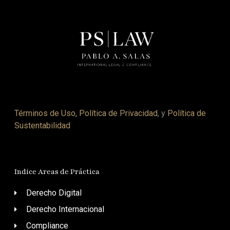
Términos de Uso, Política de Privacidad
, y
Política de
Sustentabilidad
Indice Areas de Práctica
Derecho Digital
Derecho Internacional
Compliance