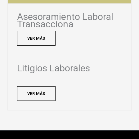
Asesoramiento Laboral
Transacciona
VER MÁS
Litigios Laborales
VER MÁS