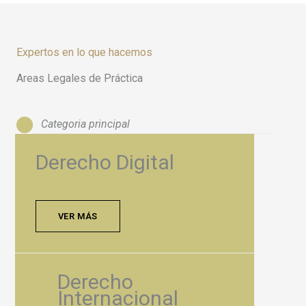
Expertos en lo que hacemos
Areas Legales de Práctica
Categoria principal
Derecho Digital
VER MÁS
Derecho
Internacional