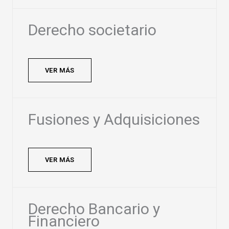
Derecho societario
VER MÁS
Fusiones y Adquisiciones
VER MÁS
Derecho Bancario y
Financiero