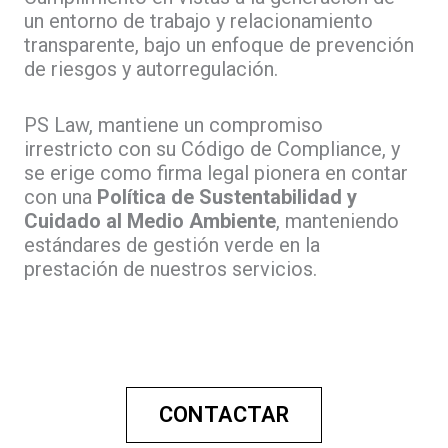
un entorno de trabajo y relacionamiento
transparente, bajo un enfoque de prevención
de riesgos y autorregulación.
PS Law, mantiene un compromiso
irrestricto con su Código de Compliance, y
se erige como firma legal pionera en contar
con una
Política de Sustentabilidad y
Cuidado al Medio Ambiente
, manteniendo
estándares de gestión verde en la
prestación de nuestros servicios.
CONTACTAR