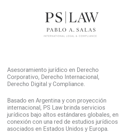
Asesoramiento jurídico en Derecho
Corporativo, Derecho Internacional,
Derecho Digital y Compliance.
Basado en Argentina y con proyección
internacional, PS Law brinda servicios
jurídicos bajo altos estándares globales, en
conexión con una red de estudios jurídicos
asociados en Estados Unidos y Europa.