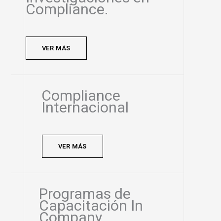
Compliance.
VER MÁS
Compliance
Internacional
VER MÁS
Programas de
Capacitación In
Company