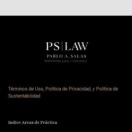
Términos de Uso, Política de Privacidad
, y
Política de
Sustentabilidad
Indice Areas de Práctica