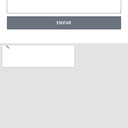
ENVIAR