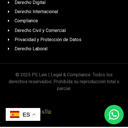
Derecho Digital
Derecho Internacional
Compliance
Derecho Civil y Comercial
Privacidad y Protección de Datos
Derecho Laboral
© 2025 PS Law | Legal & Compliance. Todos los
derechos reservados. Prohibida su reproducción total o
parcial.
Diseñado por
ES