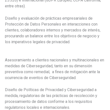
25.326) e internacional (GDPR Europeo; CCPA California,
entre otras).
Diseño y evaluación de prácticas empresariales de
Protección de Datos Personales en interacciones con
clientes, colaboradores internos y mercados de interés,
procurando un balance entre los objetivos de negocio y
los imperativos legales de privacidad.
Asesoramiento a clientes nacionales y multinacionales en
medidas de Ciberseguridad, tanto en su dimensión
preventiva como remedial, a fines de mitigación ante la
ocurrencia de eventos de Ciberseguridad.
Diseño de Políticas de Privacidad y Ciberseguridad a
medida, regulatorias de las prácticas de recolección y
procesamiento de datos conforme a los requisitos
regulatorios locales e internacionales.