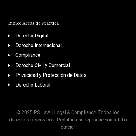
Indice Areas de Práctica
Derecho Digital
Derecho Internacional
Compliance
Derecho Civil y Comercial
Privacidad y Protección de Datos
Derecho Laboral
© 2025 PS Law | Legal & Compliance. Todos los
derechos reservados. Prohibida su reproducción total o
parcial.